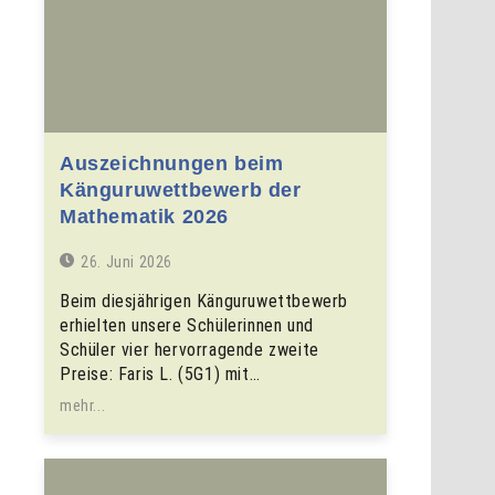
Auszeichnungen beim
Känguruwettbewerb der
Mathematik 2026
26. Juni 2026
Beim diesjährigen Känguruwettbewerb
erhielten unsere Schülerinnen und
Schüler vier hervorragende zweite
Preise: Faris L. (5G1) mit…
mehr...