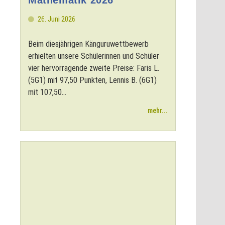
26. Juni 2026
Beim diesjährigen Känguruwettbewerb
erhielten unsere Schülerinnen und Schüler
vier hervorragende zweite Preise: Faris L.
(5G1) mit 97,50 Punkten, Lennis B. (6G1)
mit 107,50...
mehr...