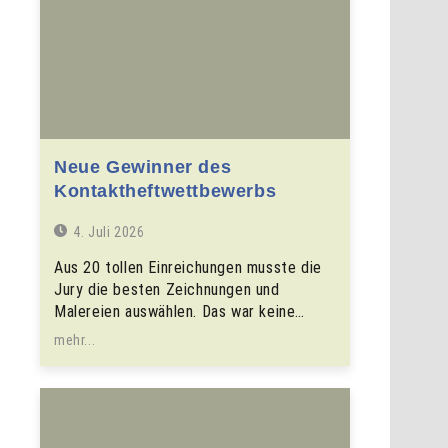
Neue Gewinner des
Kontaktheftwettbewerbs
4. Juli 2026
Aus 20 tollen Einreichungen musste die
Jury die besten Zeichnungen und
Malereien auswählen. Das war keine…
mehr...