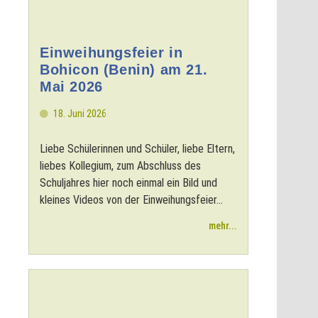
Einweihungsfeier in
Bohicon (Benin) am 21.
Mai 2026
18. Juni 2026
Liebe Schülerinnen und Schüler, liebe Eltern,
liebes Kollegium, zum Abschluss des
Schuljahres hier noch einmal ein Bild und
kleines Videos von der Einweihungsfeier...
mehr...