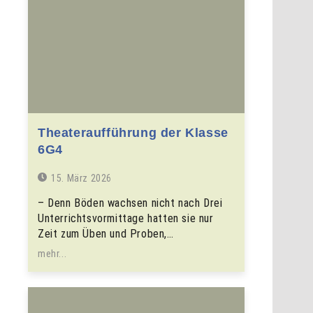
Theateraufführung der Klasse
6G4
15. März 2026
– Denn Böden wachsen nicht nach Drei
Unterrichtsvormittage hatten sie nur
Zeit zum Üben und Proben,…
mehr...