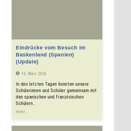
Eindrücke vom Besuch im
Baskenland (Spanien)
(Update)
16. März 2026
In den letzten Tagen konnten unsere
Schülerinnen und Schüler gemeinsam mit
den spanischen und französischen
Schülern…
mehr...