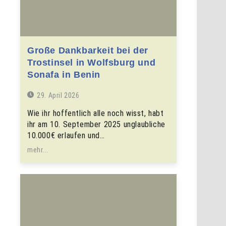
Große Dankbarkeit bei der
Trostinsel in Wolfsburg und
Sonafa in Benin
29. April 2026
Wie ihr hoffentlich alle noch wisst, habt
ihr am 10. September 2025 unglaubliche
10.000€ erlaufen und…
mehr...