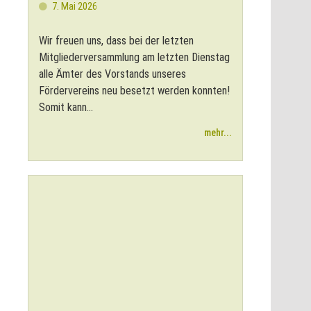
7. Mai 2026
Wir freuen uns, dass bei der letzten
Mitgliederversammlung am letzten Dienstag
alle Ämter des Vorstands unseres
Fördervereins neu besetzt werden konnten!
Somit kann...
mehr...