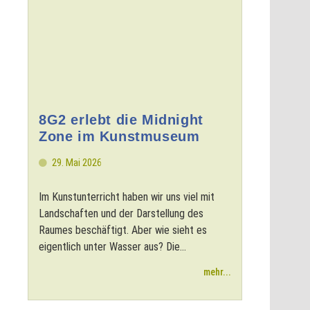
8G2 erlebt die Midnight
Zone im Kunstmuseum
29. Mai 2026
Im Kunstunterricht haben wir uns viel mit
Landschaften und der Darstellung des
Raumes beschäftigt. Aber wie sieht es
eigentlich unter Wasser aus? Die...
mehr...