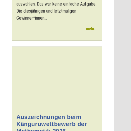
auswählen. Das war keine einfache Aufgabe.
Die diesjährigen und letztmaligen
Gewinner*innen...
mehr...
Auszeichnungen beim
Känguruwettbewerb der
Mathematik 2026