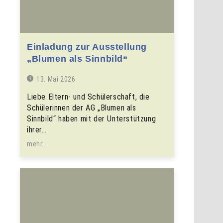
Einladung zur Ausstellung
„Blumen als Sinnbild“
13. Mai 2026
Liebe Eltern- und Schülerschaft, die
Schülerinnen der AG „Blumen als
Sinnbild“ haben mit der Unterstützung
ihrer…
mehr...