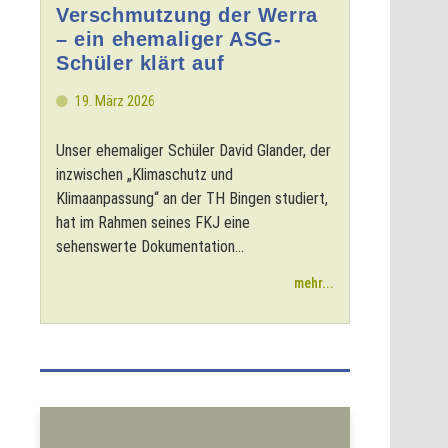
Verschmutzung der Werra
– ein ehemaliger ASG-
Schüler klärt auf
19. März 2026
Unser ehemaliger Schüler David Glander, der
inzwischen „Klimaschutz und
Klimaanpassung“ an der TH Bingen studiert,
hat im Rahmen seines FKJ eine
sehenswerte Dokumentation...
mehr...