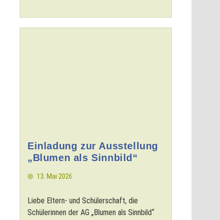
Einladung zur Ausstellung
„Blumen als Sinnbild“
13. Mai 2026
Liebe Eltern- und Schülerschaft, die
Schülerinnen der AG „Blumen als Sinnbild“