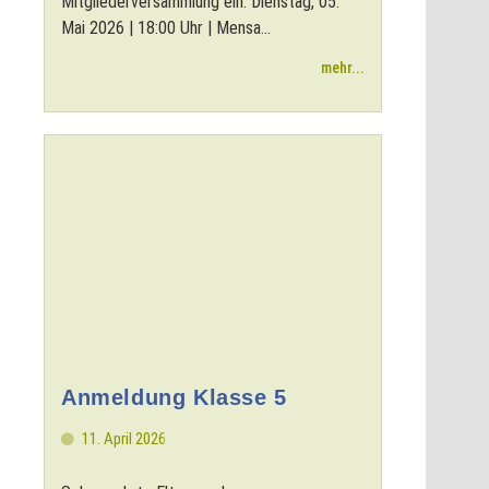
Mitgliederversammlung ein: Dienstag, 05.
Mai 2026 | 18:00 Uhr | Mensa...
mehr...
Anmeldung Klasse 5
11. April 2026