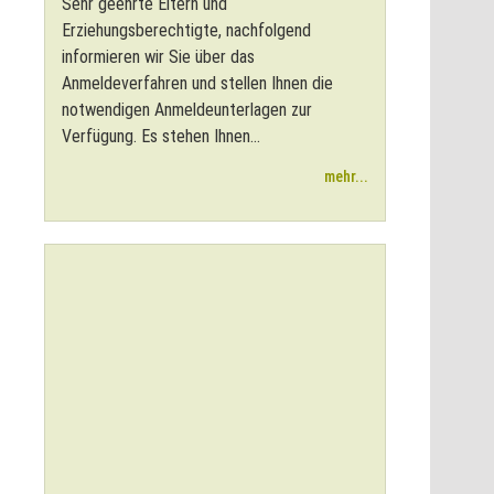
Sehr geehrte Eltern und
Erziehungsberechtigte, nachfolgend
informieren wir Sie über das
Anmeldeverfahren und stellen Ihnen die
notwendigen Anmeldeunterlagen zur
Verfügung. Es stehen Ihnen...
mehr...