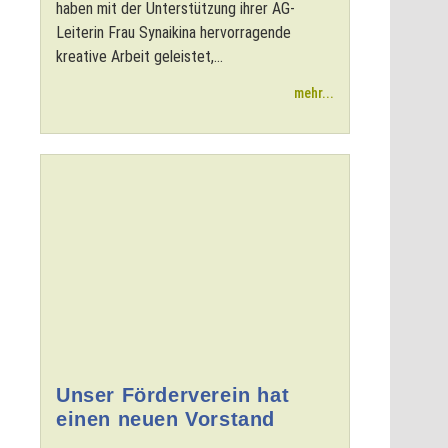
haben mit der Unterstützung ihrer AG-
Leiterin Frau Synaikina hervorragende
kreative Arbeit geleistet,...
mehr...
Unser Förderverein hat
einen neuen Vorstand