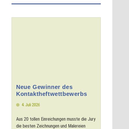
Neue Gewinner des
Kontaktheftwettbewerbs
4. Juli 2026
Aus 20 tollen Einreichungen musste die Jury
die besten Zeichnungen und Malereien