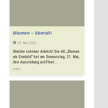
Blumen – überall!
29. Mai 2026
Welche schöner Anblick! Die AG „Blumen
als Sinnbild“ hat am Donnerstag, 21. Mai,
ihre Ausstellung eröffnet.…
mehr...