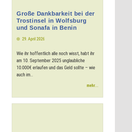
Große Dankbarkeit bei der
Trostinsel in Wolfsburg
und Sonafa in Benin
29. April 2026
Wie ihr hoffentlich alle noch wisst, habt ihr
am 10. September 2025 unglaubliche
10.000€ erlaufen und das Geld sollte – wie
auch im...
mehr...