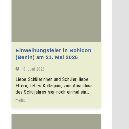
Einweihungsfeier in Bohicon
(Benin) am 21. Mai 2026
18. Juni 2026
Liebe Schülerinnen und Schüler, liebe
Eltern, liebes Kollegium, zum Abschluss
des Schuljahres hier noch einmal ein…
mehr...