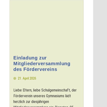
Einladung zur
Mitgliederversammlung
des Fördervereins
21. April 2026
Liebe Eltern, liebe Schulgemeinschaft, der
Förderverein unseres Gymnasiums lädt
herzlich zur diesjährigen