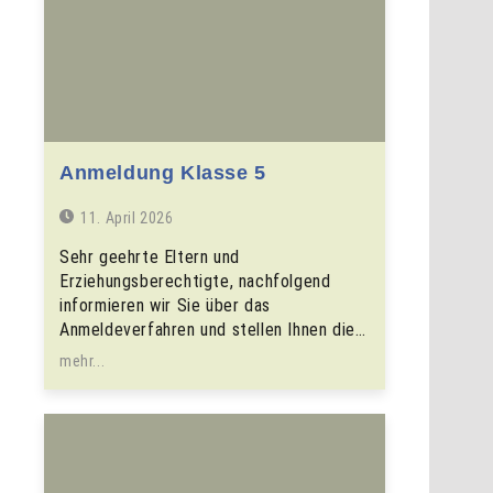
Anmeldung Klasse 5
11. April 2026
Sehr geehrte Eltern und
Erziehungsberechtigte, nachfolgend
informieren wir Sie über das
Anmeldeverfahren und stellen Ihnen die…
mehr...