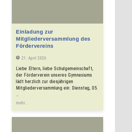
Einladung zur
Mitgliederversammlung des
Fördervereins
21. April 2026
Liebe Eltern, liebe Schulgemeinschaft,
der Förderverein unseres Gymnasiums
lädt herzlich zur diesjährigen
Mitgliederversammlung ein: Dienstag, 05.
…
mehr...