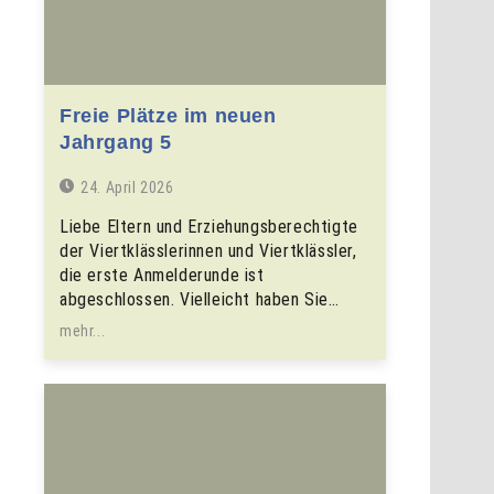
Freie Plätze im neuen
Jahrgang 5
24. April 2026
Liebe Eltern und Erziehungsberechtigte
der Viertklässlerinnen und Viertklässler,
die erste Anmelderunde ist
abgeschlossen. Vielleicht haben Sie…
mehr...