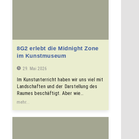
8G2 erlebt die Midnight Zone
im Kunstmuseum
29. Mai 2026
Im Kunstunterricht haben wir uns viel mit
Landschaften und der Darstellung des
Raumes beschäftigt. Aber wie…
mehr...