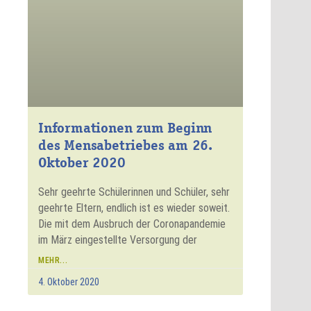
Informationen zum Beginn
des Mensabetriebes am 26.
Oktober 2020
Sehr geehrte Schülerinnen und Schüler, sehr
geehrte Eltern, endlich ist es wieder soweit.
Die mit dem Ausbruch der Coronapandemie
im März eingestellte Versorgung der
MEHR...
4. Oktober 2020