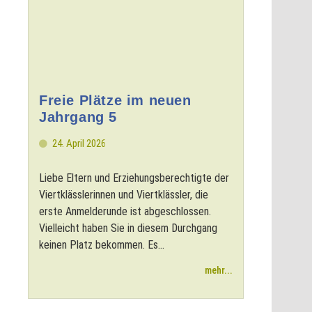
Freie Plätze im neuen
Jahrgang 5
24. April 2026
Liebe Eltern und Erziehungsberechtigte der
Viertklässlerinnen und Viertklässler, die
erste Anmelderunde ist abgeschlossen.
Vielleicht haben Sie in diesem Durchgang
keinen Platz bekommen. Es...
mehr...