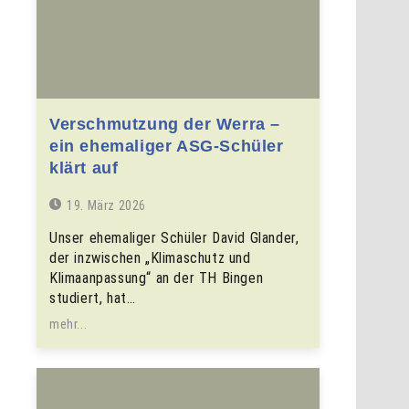
Verschmutzung der Werra –
ein ehemaliger ASG-Schüler
klärt auf
19. März 2026
Unser ehemaliger Schüler David Glander,
der inzwischen „Klimaschutz und
Klimaanpassung“ an der TH Bingen
studiert, hat…
mehr...