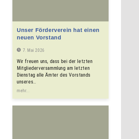
Unser Förderverein hat einen
neuen Vorstand
7. Mai 2026
Wir freuen uns, dass bei der letzten
Mitgliederversammlung am letzten
Dienstag alle Ämter des Vorstands
unseres…
mehr...