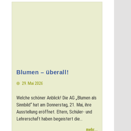
Blumen – überall!
29. Mai 2026
Welche schöner Anblick! Die AG „Blumen als
Sinnbild“ hat am Donnerstag, 21. Mai, ihre
Ausstellung eröffnet. Eltern, Schüler- und
Lehrerschaft haben begeistert die...
mehr...