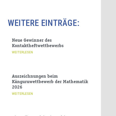
WEITERE EINTRÄGE:
Neue Gewinner des
Kontaktheftwettbewerbs
WEITERLESEN
Auszeichnungen beim
Känguruwettbewerb der Mathematik
2026
WEITERLESEN