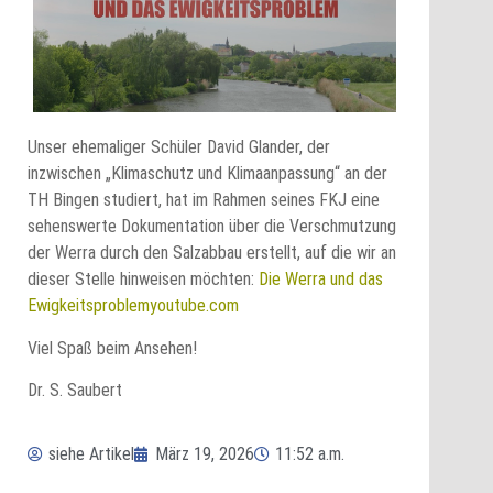
Unser ehemaliger Schüler David Glander, der
inzwischen „Klimaschutz und Klimaanpassung“ an der
TH Bingen studiert, hat im Rahmen seines FKJ eine
sehenswerte Dokumentation über die Verschmutzung
der Werra durch den Salzabbau erstellt, auf die wir an
dieser Stelle hinweisen möchten:
Die Werra und das
Ewigkeitsproblemyoutube.com
Viel Spaß beim Ansehen!
Dr. S. Saubert
siehe Artikel
März 19, 2026
11:52 a.m.