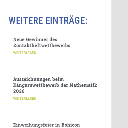
WEITERE EINTRÄGE:
Neue Gewinner des
Kontaktheftwettbewerbs
WEITERLESEN
Auszeichnungen beim
Känguruwettbewerb der Mathematik
2026
WEITERLESEN
Einweihungsfeier in Bohicon