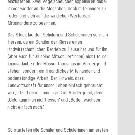
einzustehen. Zwei Vogelscheuchen appellieren dabei
immer wieder an die Menschen, doch miteinander zu
reden und sich auf die wirklichen Werte des
Miteinanders zu besinnen.
Das Stück lag den Schülern und Schülerinnen sehr am
Herzen, da ein Schüler der Klasse einen
landwirtschaftlichen Betrieb zu Hause hat und für ihn
(aber auch für all seine Mitschüler*innen) nicht teure
Luxusurlaube oder Massentourismus im Vordergrund
stehen, sondern ein freundliches Miteinander und
bodenständige Arbeit. Der Hinweis, dass
Landwirtschaft für unser Leben einfach gebraucht
wird, stand dabei immer groß im Vordergrund, denn
„Geld kann man nicht essen“ und „Böden wachsen
nicht einfach nach.“
So starteten alle Schüler und Schülerinnen am ersten