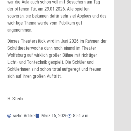
war die Aula auch schon voll mit Besuchern am Tag
der offenen Tür, am 29.01.2026. Alle spielten
souverän, sie bekamen dafür sehr viel Applaus und das
wichtige Thema wurde vom Publikum gut
angenommen.
Dieses Theaterstück wird im Juni 2026 im Rahmen der
Schultheaterwoche dann noch einmal im Theater
Wolfsburg auf wirklich großer Bühne mit richtiger
Licht- und Tontechnik gespielt. Die Schüler und
Schülerinnen sind schon total aufgeregt und freuen
sich auf ihren großen Auftritt.
H. Steiln
siehe Artikel
März 15, 2026
8:51 a.m.