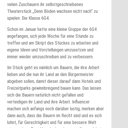
vielen Zuschauern ihr selbstgeschriebenes
Theaterstück „Denn Böden wachsen nicht nach“ zu
spielen. Die Klasse 6G4.
Schon im Januar hatte eine kleine Gruppe der 6G4
angefangen, sich jede Woche für eine Stunde zu
treffen und am Skript des Stückes zu arbeiten und
eigene Ideen und Vorstellungen umzusetzen und
immer wieder umzuschreiben und zu verbessern.
Im Stück geht es nämlich um Bauern, die ihre Arbeit
lieben und die nun ihr Land an den Bürgermeister
abgeben sollen, damit dieser darauf dann Hotels und
Freizeitparks gewinnbringend bauen kann. Das lassen
sich die Bauern natürlich nicht gefallen und
verteidigen ihr Land und ihre Arbeit. Influencer
machen sich anfangs noch darüber lustig, merken aber
dann auch, dass die Bauern im Recht sind und es sich
lohnt, für Gerechtigkeit und für eine bessere Welt