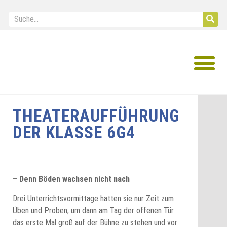
IB Diploma
THEATERAUFFÜHRUNG
DER KLASSE 6G4
– Denn Böden wachsen nicht nach
Drei Unterrichtsvormittage hatten sie nur Zeit zum
Üben und Proben, um dann am Tag der offenen Tür
das erste Mal groß auf der Bühne zu stehen und vor