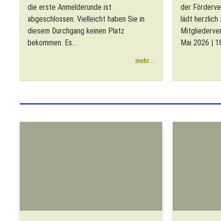
die erste Anmelderunde ist
der Förderve
abgeschlossen. Vielleicht haben Sie in
lädt herzlich
diesem Durchgang keinen Platz
Mitgliederve
bekommen. Es...
Mai 2026 | 18
mehr...