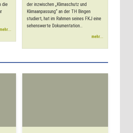
n die
der inzwischen „Klimaschutz und
ur
Klimaanpassung“ an der TH Bingen
studiert, hat im Rahmen seines FKJ eine
sehenswerte Dokumentation...
mehr...
mehr...