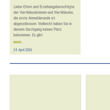
Liebe Eltern und Erziehungsberechtigte
der Viertklässlerinnen und Viertklässler,
die erste Anmelderunde ist
abgeschlossen. Vielleicht haben Sie in
diesem Durchgang keinen Platz
bekommen. Es gibt
MEHR...
24. April 2026