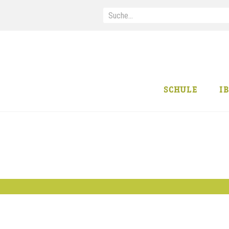
SCHULE
I