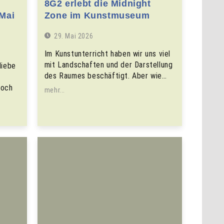
8G2 erlebt die Midnight
 Mai
Zone im Kunstmuseum
29. Mai 2026
Im Kunstunterricht haben wir uns viel
mit Landschaften und der Darstellung
liebe
des Raumes beschäftigt. Aber wie…
noch
mehr...