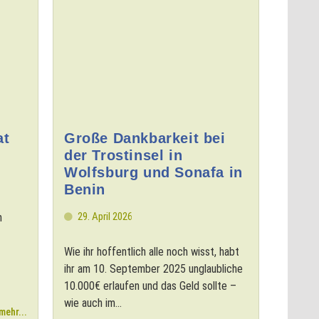
at
Große Dankbarkeit bei
der Trostinsel in
Wolfsburg und Sonafa in
Benin
29. April 2026
n
Wie ihr hoffentlich alle noch wisst, habt
ihr am 10. September 2025 unglaubliche
10.000€ erlaufen und das Geld sollte –
wie auch im...
mehr...