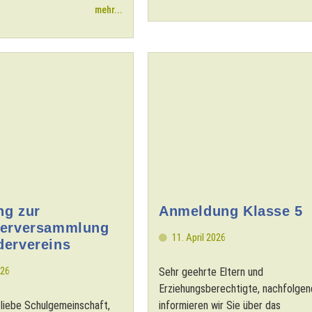
mehr...
ng zur
Anmeldung Klasse 5
derversammlung
11. April 2026
dervereins
026
Sehr geehrte Eltern und
Erziehungsberechtigte, nachfolgen
, liebe Schulgemeinschaft,
informieren wir Sie über das