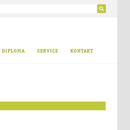
B DIPLOMA
SERVICE
KONTAKT