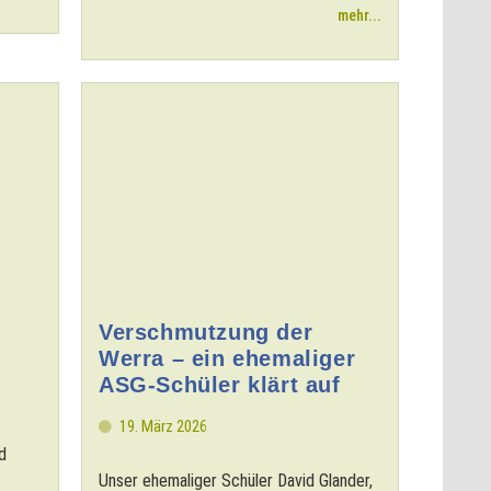
mehr...
Verschmutzung der
Werra – ein ehemaliger
ASG-Schüler klärt auf
19. März 2026
d
Unser ehemaliger Schüler David Glander,