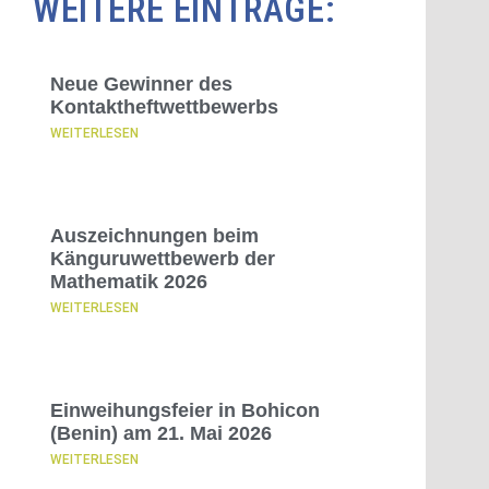
WEITERE EINTRÄGE:
Neue Gewinner des
Kontaktheftwettbewerbs
WEITERLESEN
Auszeichnungen beim
Känguruwettbewerb der
Mathematik 2026
WEITERLESEN
Einweihungsfeier in Bohicon
(Benin) am 21. Mai 2026
WEITERLESEN