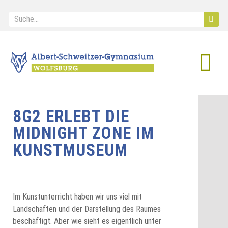
IB Diploma
8G2 ERLEBT DIE
MIDNIGHT ZONE IM
KUNSTMUSEUM
Im Kunstunterricht haben wir uns viel mit
Landschaften und der Darstellung des Raumes
beschäftigt. Aber wie sieht es eigentlich unter