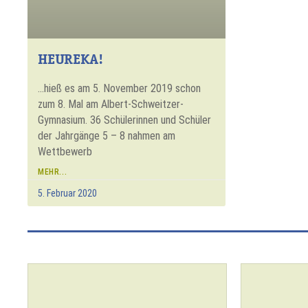
HEUREKA!
…hieß es am 5. November 2019 schon
zum 8. Mal am Albert-Schweitzer-
Gymnasium. 36 Schülerinnen und Schüler
der Jahrgänge 5 – 8 nahmen am
Wettbewerb
MEHR...
5. Februar 2020