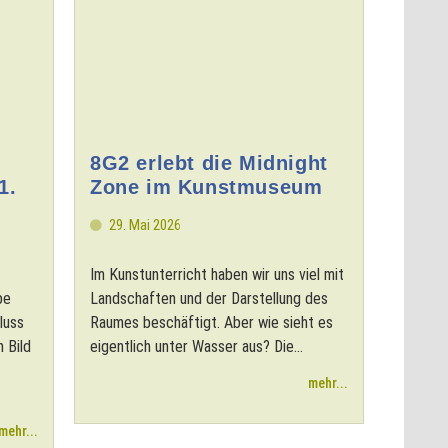
8G2 erlebt die Midnight
1.
Zone im Kunstmuseum
29. Mai 2026
Im Kunstunterricht haben wir uns viel mit
be
Landschaften und der Darstellung des
luss
Raumes beschäftigt. Aber wie sieht es
n Bild
eigentlich unter Wasser aus? Die...
mehr...
mehr...