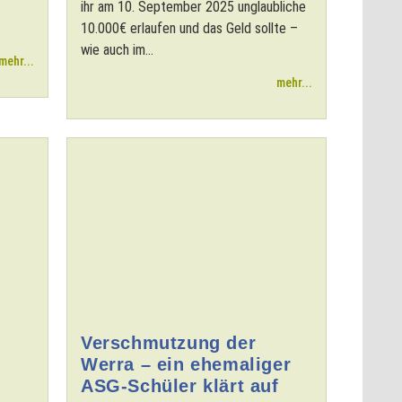
ihr am 10. September 2025 unglaubliche
10.000€ erlaufen und das Geld sollte –
wie auch im...
mehr...
mehr...
Verschmutzung der
Werra – ein ehemaliger
ASG-Schüler klärt auf