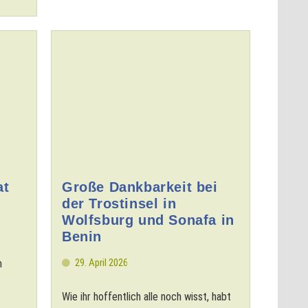
at
Große Dankbarkeit bei
der Trostinsel in
Wolfsburg und Sonafa in
Benin
29. April 2026
n
Wie ihr hoffentlich alle noch wisst, habt