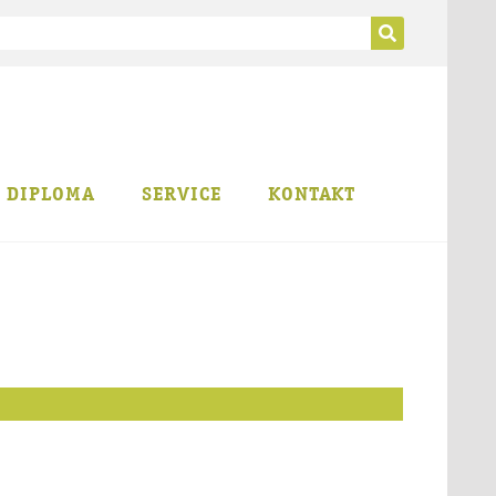
B DIPLOMA
SERVICE
KONTAKT