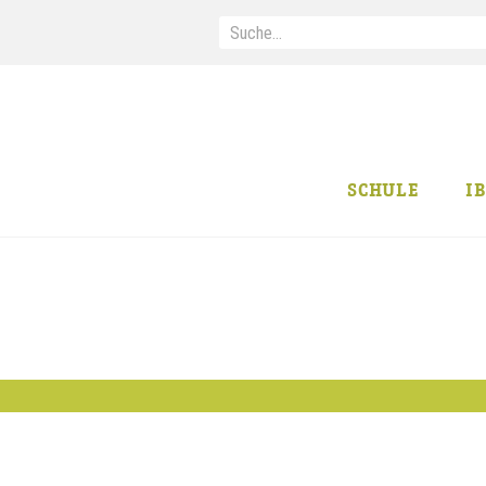
SCHULE
I