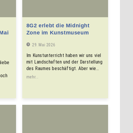
8G2 erlebt die Midnight
 Mai
Zone im Kunstmuseum
29. Mai 2026
Im Kunstunterricht haben wir uns viel
mit Landschaften und der Darstellung
liebe
des Raumes beschäftigt. Aber wie…
noch
mehr...