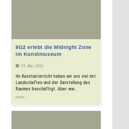
8G2 erlebt die Midnight Zone
im Kunstmuseum
29. Mai 2026
Im Kunstunterricht haben wir uns viel mit
Landschaften und der Darstellung des
Raumes beschäftigt. Aber wie…
mehr...