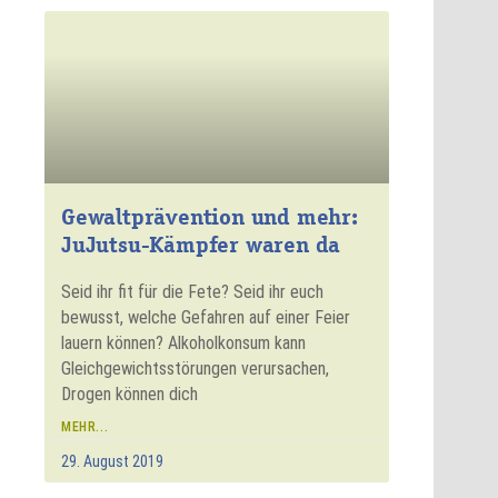
Gewaltprävention und mehr:
JuJutsu-Kämpfer waren da
Seid ihr fit für die Fete? Seid ihr euch
bewusst, welche Gefahren auf einer Feier
lauern können? Alkoholkonsum kann
Gleichgewichtsstörungen verursachen,
Drogen können dich
MEHR...
29. August 2019