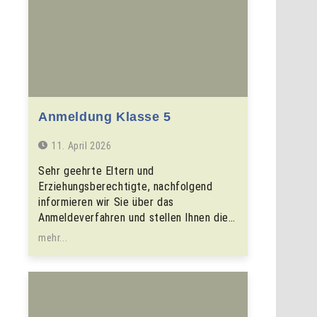
Anmeldung Klasse 5
11. April 2026
Sehr geehrte Eltern und
Erziehungsberechtigte, nachfolgend
informieren wir Sie über das
Anmeldeverfahren und stellen Ihnen die…
mehr...