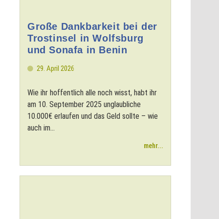
Große Dankbarkeit bei der
Trostinsel in Wolfsburg
und Sonafa in Benin
29. April 2026
Wie ihr hoffentlich alle noch wisst, habt ihr
am 10. September 2025 unglaubliche
10.000€ erlaufen und das Geld sollte – wie
auch im...
mehr...