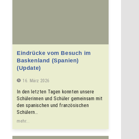
Eindrücke vom Besuch im
Baskenland (Spanien)
(Update)
16. März 2026
In den letzten Tagen konnten unsere
Schülerinnen und Schüler gemeinsam mit
den spanischen und französischen
Schülern…
mehr...