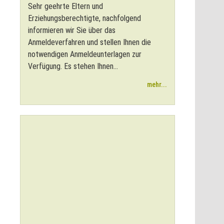
Sehr geehrte Eltern und
Erziehungsberechtigte, nachfolgend
informieren wir Sie über das
Anmeldeverfahren und stellen Ihnen die
notwendigen Anmeldeunterlagen zur
Verfügung. Es stehen Ihnen...
mehr...