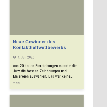
Neue Gewinner des
Kontaktheftwettbewerbs
4. Juli 2026
Aus 20 tollen Einreichungen musste die
Jury die besten Zeichnungen und
Malereien auswählen. Das war keine…
mehr...