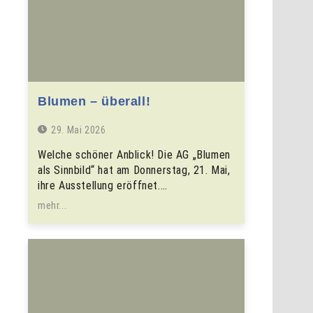
Blumen – überall!
29. Mai 2026
Welche schöner Anblick! Die AG „Blumen
als Sinnbild“ hat am Donnerstag, 21. Mai,
ihre Ausstellung eröffnet.…
mehr...