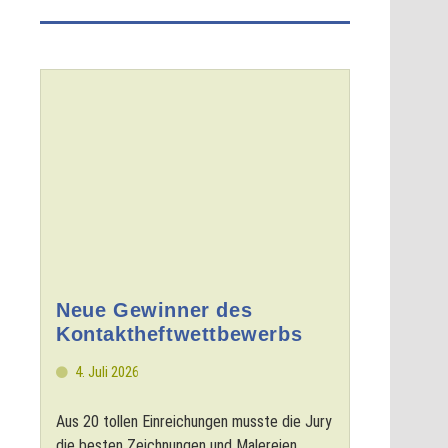
Neue Gewinner des
Kontaktheftwettbewerbs
4. Juli 2026
Aus 20 tollen Einreichungen musste die Jury
die besten Zeichnungen und Malereien