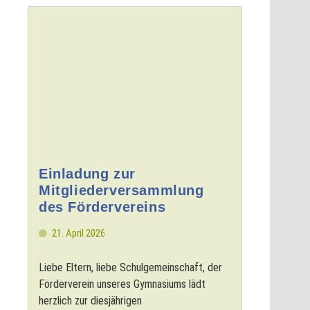
Einladung zur
Mitgliederversammlung
des Fördervereins
21. April 2026
Liebe Eltern, liebe Schulgemeinschaft, der
Förderverein unseres Gymnasiums lädt
herzlich zur diesjährigen