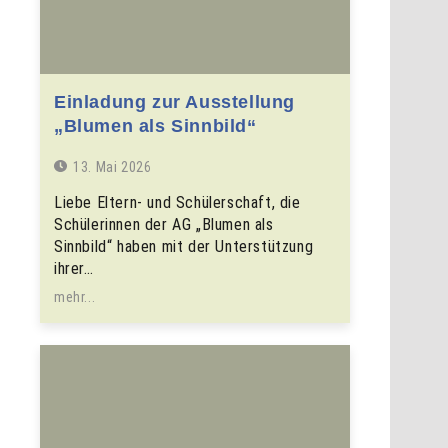
Einladung zur Ausstellung
„Blumen als Sinnbild“
13. Mai 2026
Liebe Eltern- und Schülerschaft, die
Schülerinnen der AG „Blumen als
Sinnbild“ haben mit der Unterstützung
ihrer…
mehr...