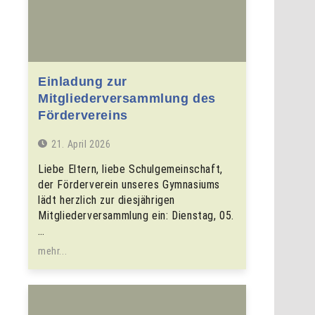
Einladung zur
Mitgliederversammlung des
Fördervereins
21. April 2026
Liebe Eltern, liebe Schulgemeinschaft,
der Förderverein unseres Gymnasiums
lädt herzlich zur diesjährigen
Mitgliederversammlung ein: Dienstag, 05.
…
mehr...