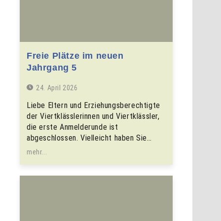
Freie Plätze im neuen
Jahrgang 5
24. April 2026
Liebe Eltern und Erziehungsberechtigte
der Viertklässlerinnen und Viertklässler,
die erste Anmelderunde ist
abgeschlossen. Vielleicht haben Sie…
mehr...