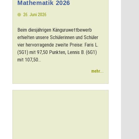
Mathematik 2026
26. Juni 2026
Beim diesjährigen Känguruwettbewerb
erhielten unsere Schülerinnen und Schüler
vier hervorragende zweite Preise: Faris L.
(5G1) mit 97,50 Punkten, Lennis B. (6G1)
mit 107,50...
mehr...