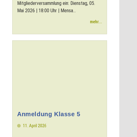
Mitgliederversammlung ein: Dienstag, 05.
Mai 2026 | 18:00 Uhr | Mensa...
mehr...
Anmeldung Klasse 5
11. April 2026