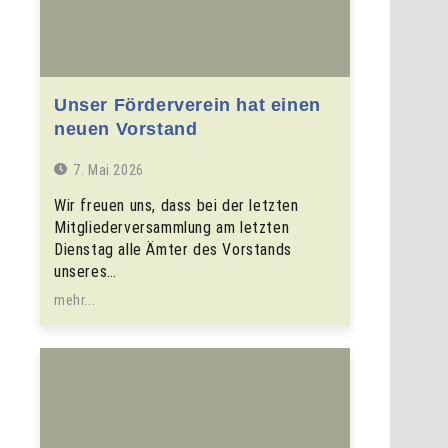
Unser Förderverein hat einen
neuen Vorstand
7. Mai 2026
Wir freuen uns, dass bei der letzten
Mitgliederversammlung am letzten
Dienstag alle Ämter des Vorstands
unseres…
mehr...