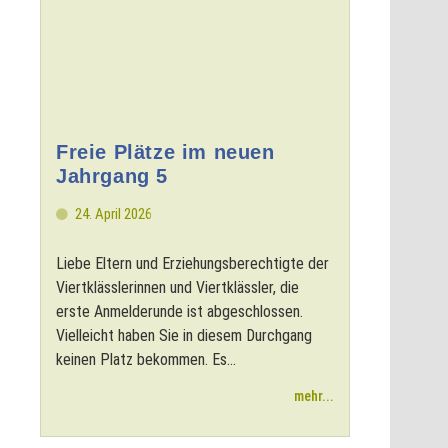
Freie Plätze im neuen
Jahrgang 5
24. April 2026
Liebe Eltern und Erziehungsberechtigte der
Viertklässlerinnen und Viertklässler, die
erste Anmelderunde ist abgeschlossen.
Vielleicht haben Sie in diesem Durchgang
keinen Platz bekommen. Es...
mehr...