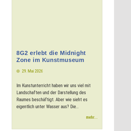
8G2 erlebt die Midnight
Zone im Kunstmuseum
29. Mai 2026
Im Kunstunterricht haben wir uns viel mit
Landschaften und der Darstellung des
Raumes beschäftigt. Aber wie sieht es
eigentlich unter Wasser aus? Die...
mehr...