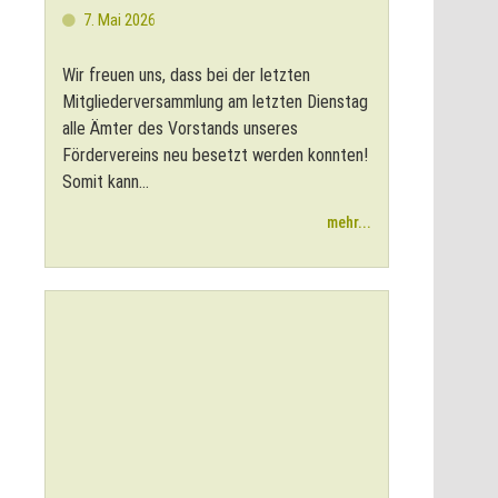
7. Mai 2026
Wir freuen uns, dass bei der letzten
Mitgliederversammlung am letzten Dienstag
alle Ämter des Vorstands unseres
Fördervereins neu besetzt werden konnten!
Somit kann...
mehr...