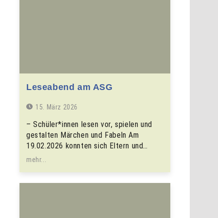
Leseabend am ASG
15. März 2026
– Schüler*innen lesen vor, spielen und
gestalten Märchen und Fabeln Am
19.02.2026 konnten sich Eltern und…
mehr...