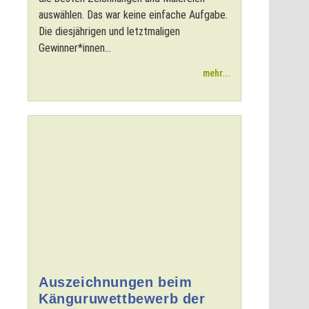
auswählen. Das war keine einfache Aufgabe.
Die diesjährigen und letztmaligen
Gewinner*innen...
mehr...
Auszeichnungen beim
Känguruwettbewerb der