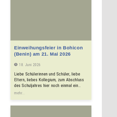
Einweihungsfeier in Bohicon
(Benin) am 21. Mai 2026
18. Juni 2026
Liebe Schülerinnen und Schüler, liebe
Eltern, liebes Kollegium, zum Abschluss
des Schuljahres hier noch einmal ein…
mehr...