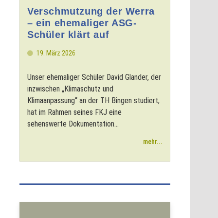
Verschmutzung der Werra
– ein ehemaliger ASG-
Schüler klärt auf
19. März 2026
Unser ehemaliger Schüler David Glander, der
inzwischen „Klimaschutz und
Klimaanpassung“ an der TH Bingen studiert,
hat im Rahmen seines FKJ eine
sehenswerte Dokumentation...
mehr...