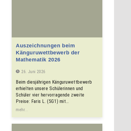
Auszeichnungen beim
Känguruwettbewerb der
Mathematik 2026
26. Juni 2026
Beim diesjährigen Känguruwettbewerb
erhielten unsere Schülerinnen und
Schüler vier hervorragende zweite
Preise: Faris L. (5G1) mit…
mehr...