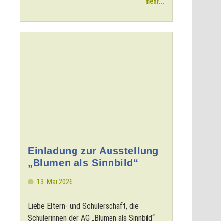
mehr...
Einladung zur Ausstellung
„Blumen als Sinnbild“
13. Mai 2026
Liebe Eltern- und Schülerschaft, die
Schülerinnen der AG „Blumen als Sinnbild“