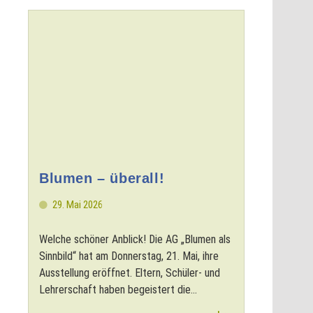
Blumen – überall!
29. Mai 2026
Welche schöner Anblick! Die AG „Blumen als
Sinnbild“ hat am Donnerstag, 21. Mai, ihre
Ausstellung eröffnet. Eltern, Schüler- und
Lehrerschaft haben begeistert die...