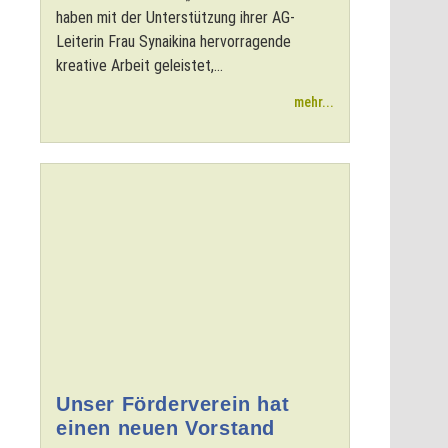
haben mit der Unterstützung ihrer AG-
Leiterin Frau Synaikina hervorragende
kreative Arbeit geleistet,...
mehr...
Unser Förderverein hat
einen neuen Vorstand