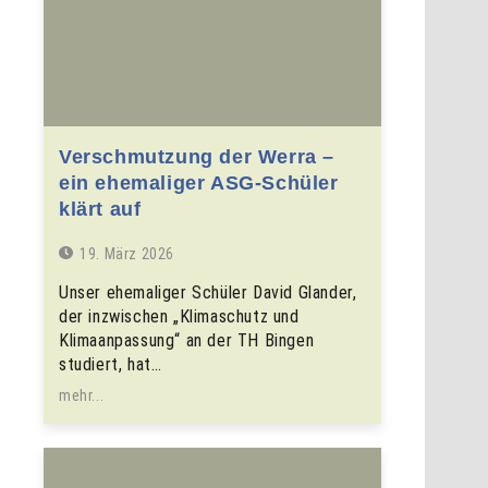
Verschmutzung der Werra –
ein ehemaliger ASG-Schüler
klärt auf
19. März 2026
Unser ehemaliger Schüler David Glander,
der inzwischen „Klimaschutz und
Klimaanpassung“ an der TH Bingen
studiert, hat…
mehr...