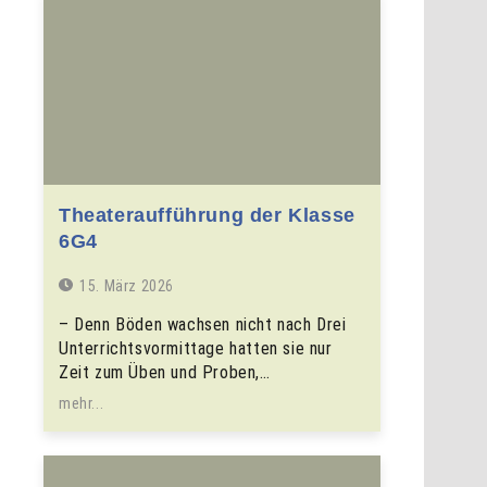
Theateraufführung der Klasse
6G4
15. März 2026
– Denn Böden wachsen nicht nach Drei
Unterrichtsvormittage hatten sie nur
Zeit zum Üben und Proben,…
mehr...