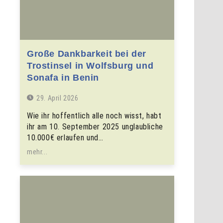
Große Dankbarkeit bei der
Trostinsel in Wolfsburg und
Sonafa in Benin
29. April 2026
Wie ihr hoffentlich alle noch wisst, habt
ihr am 10. September 2025 unglaubliche
10.000€ erlaufen und…
mehr...