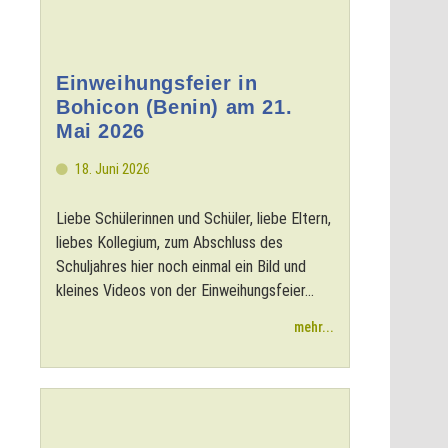
Einweihungsfeier in
Bohicon (Benin) am 21.
Mai 2026
18. Juni 2026
Liebe Schülerinnen und Schüler, liebe Eltern,
liebes Kollegium, zum Abschluss des
Schuljahres hier noch einmal ein Bild und
kleines Videos von der Einweihungsfeier...
mehr...