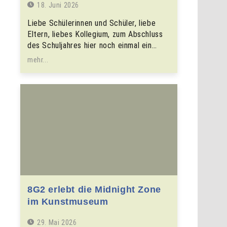
18. Juni 2026
Liebe Schülerinnen und Schüler, liebe
Eltern, liebes Kollegium, zum Abschluss
des Schuljahres hier noch einmal ein…
mehr...
8G2 erlebt die Midnight Zone
im Kunstmuseum
29. Mai 2026