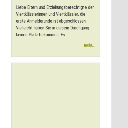
Liebe Eltern und Erziehungsberechtigte der
Viertklässlerinnen und Viertklässler, die
erste Anmelderunde ist abgeschlossen.
Vielleicht haben Sie in diesem Durchgang
keinen Platz bekommen. Es...
mehr...