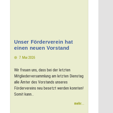
Unser Förderverein hat
einen neuen Vorstand
7. Mai 2026
Wir freuen uns, dass bei der letzten
Mitgliederversammlung am letzten Dienstag
alle Ämter des Vorstands unseres
Fördervereins neu besetzt werden konnten!
Somit kann...
mehr...