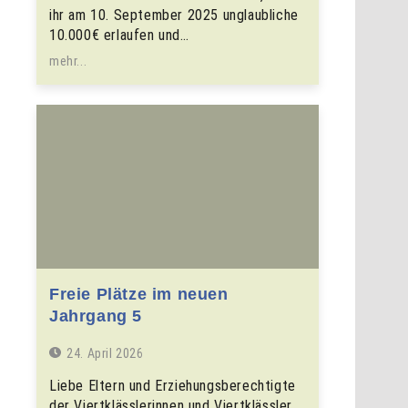
ihr am 10. September 2025 unglaubliche
10.000€ erlaufen und…
mehr...
Freie Plätze im neuen
Jahrgang 5
24. April 2026
Liebe Eltern und Erziehungsberechtigte
der Viertklässlerinnen und Viertklässler,