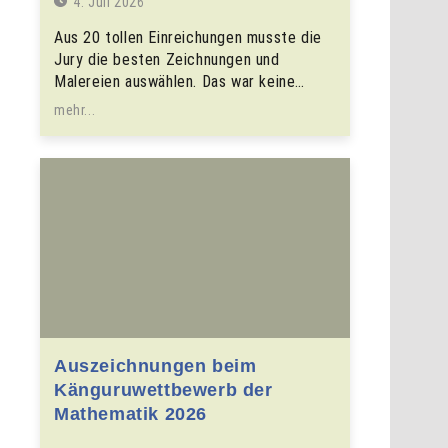
4. Juli 2026
Aus 20 tollen Einreichungen musste die
Jury die besten Zeichnungen und
Malereien auswählen. Das war keine…
mehr...
Auszeichnungen beim
Känguruwettbewerb der
Mathematik 2026