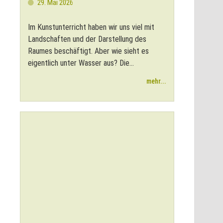
29. Mai 2026
Im Kunstunterricht haben wir uns viel mit
Landschaften und der Darstellung des
Raumes beschäftigt. Aber wie sieht es
eigentlich unter Wasser aus? Die...
mehr...