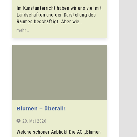
Im Kunstunterricht haben wir uns viel mit
Landschaften und der Darstellung des
Raumes beschäftigt. Aber wie…
mehr...
Blumen – überall!
29. Mai 2026
Welche schöner Anblick! Die AG „Blumen