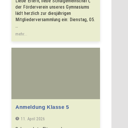
Liebe Eltern, liebe Schulgemeinschaft,
der Förderverein unseres Gymnasiums
lädt herzlich zur diesjährigen
Mitgliederversammlung ein: Dienstag, 05.
…
mehr...
Anmeldung Klasse 5
11. April 2026