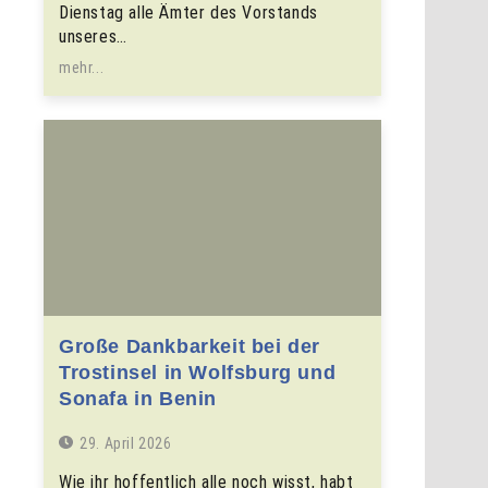
Dienstag alle Ämter des Vorstands
unseres…
mehr...
Große Dankbarkeit bei der
Trostinsel in Wolfsburg und
Sonafa in Benin
29. April 2026
Wie ihr hoffentlich alle noch wisst, habt