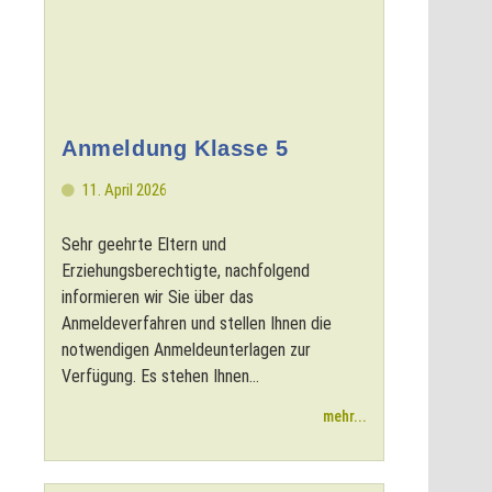
Anmeldung Klasse 5
11. April 2026
Sehr geehrte Eltern und
Erziehungsberechtigte, nachfolgend
informieren wir Sie über das
Anmeldeverfahren und stellen Ihnen die
notwendigen Anmeldeunterlagen zur
Verfügung. Es stehen Ihnen...
mehr...