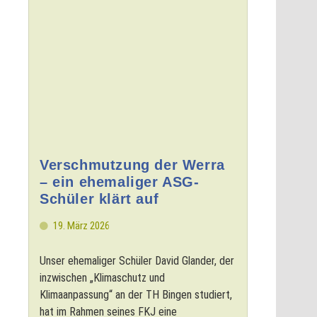
Verschmutzung der Werra
– ein ehemaliger ASG-
Schüler klärt auf
19. März 2026
Unser ehemaliger Schüler David Glander, der
inzwischen „Klimaschutz und
Klimaanpassung“ an der TH Bingen studiert,
hat im Rahmen seines FKJ eine