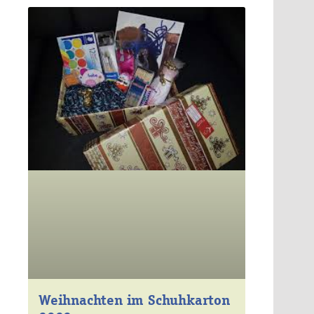
Weihnachten im Schuhkarton