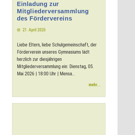
Einladung zur
Mitgliederversammlung
des Fördervereins
21. April 2026
Liebe Eltern, liebe Schulgemeinschaft, der
Förderverein unseres Gymnasiums lädt
herzlich zur diesjährigen
Mitgliederversammlung ein: Dienstag, 05.
Mai 2026 | 18:00 Uhr | Mensa...
mehr...