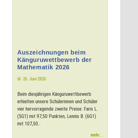
Auszeichnungen beim
Känguruwettbewerb der
Mathematik 2026
26. Juni 2026
Beim diesjährigen Känguruwettbewerb
erhielten unsere Schülerinnen und Schüler
vier hervorragende zweite Preise: Faris L.
(5G1) mit 97,50 Punkten, Lennis B. (6G1)
mit 107,50...
mehr...