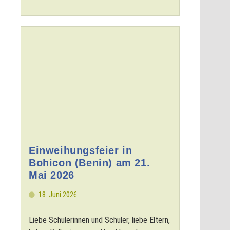
Einweihungsfeier in
Bohicon (Benin) am 21.
Mai 2026
18. Juni 2026
Liebe Schülerinnen und Schüler, liebe Eltern,