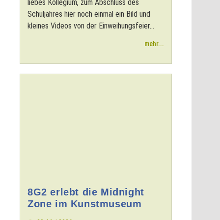
liebes Kollegium, zum Abschluss des
Schuljahres hier noch einmal ein Bild und
kleines Videos von der Einweihungsfeier...
mehr...
8G2 erlebt die Midnight
Zone im Kunstmuseum