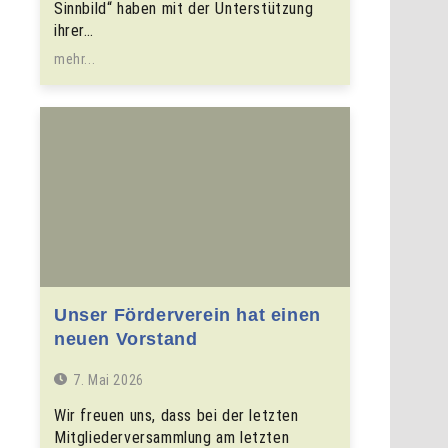
Sinnbild“ haben mit der Unterstützung
ihrer…
mehr...
Unser Förderverein hat einen
neuen Vorstand
7. Mai 2026
Wir freuen uns, dass bei der letzten
Mitgliederversammlung am letzten