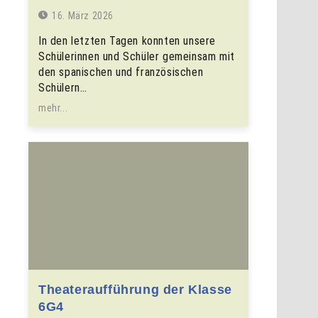
16. März 2026
In den letzten Tagen konnten unsere
Schülerinnen und Schüler gemeinsam mit
den spanischen und französischen
Schülern…
mehr...
Theateraufführung der Klasse
6G4