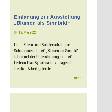
Einladung zur Ausstellung
„Blumen als Sinnbild“
13. Mai 2026
Liebe Eltern- und Schülerschaft, die
Schülerinnen der AG „Blumen als Sinnbild“
haben mit der Unterstützung ihrer AG-
Leiterin Frau Synaikina hervorragende
kreative Arbeit geleistet,...
mehr...