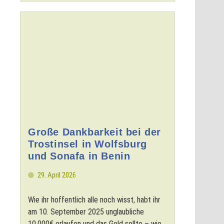
Große Dankbarkeit bei der
Trostinsel in Wolfsburg
und Sonafa in Benin
29. April 2026
Wie ihr hoffentlich alle noch wisst, habt ihr
am 10. September 2025 unglaubliche
10.000€ erlaufen und das Geld sollte – wie