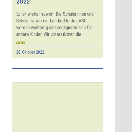
2022
Es ist wieder soweit: Die Schülerinnen und
Schüler sowie die Lehrkräfte des ASG
werden wohltätig und engagieren sich für
andere Kinder. Wir unterstützen die
MEHR...
28. Oktober 2022