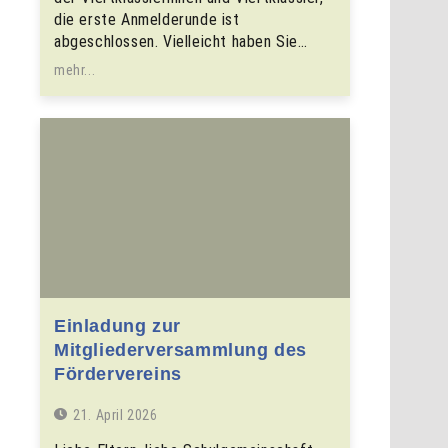
die erste Anmelderunde ist
abgeschlossen. Vielleicht haben Sie…
mehr...
Einladung zur
Mitgliederversammlung des
Fördervereins
21. April 2026