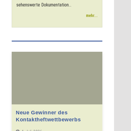
sehenswerte Dokumentation...
mehr...
Neue Gewinner des
Kontaktheftwettbewerbs