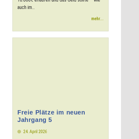
auch im...
mehr...
Freie Plätze im neuen
Jahrgang 5
24. April 2026