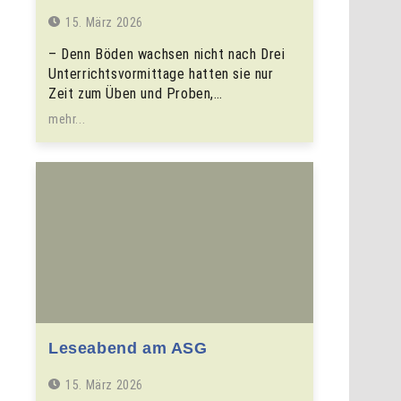
15. März 2026
– Denn Böden wachsen nicht nach Drei
Unterrichtsvormittage hatten sie nur
Zeit zum Üben und Proben,…
mehr...
Leseabend am ASG
15. März 2026