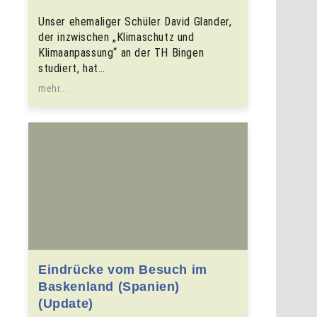
Unser ehemaliger Schüler David Glander,
der inzwischen „Klimaschutz und
Klimaanpassung“ an der TH Bingen
studiert, hat…
mehr...
Eindrücke vom Besuch im
Baskenland (Spanien)
(Update)