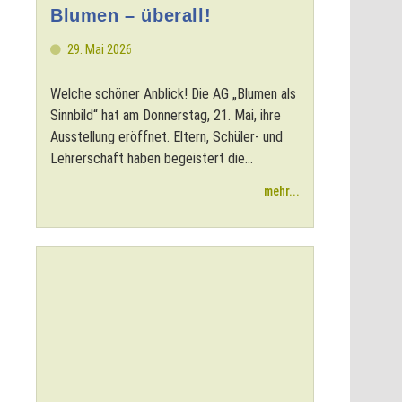
Blumen – überall!
29. Mai 2026
Welche schöner Anblick! Die AG „Blumen als
Sinnbild“ hat am Donnerstag, 21. Mai, ihre
Ausstellung eröffnet. Eltern, Schüler- und
Lehrerschaft haben begeistert die...
mehr...