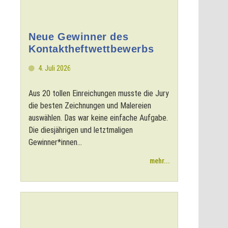
Neue Gewinner des
Kontaktheftwettbewerbs
4. Juli 2026
Aus 20 tollen Einreichungen musste die Jury
die besten Zeichnungen und Malereien
auswählen. Das war keine einfache Aufgabe.
Die diesjährigen und letztmaligen
Gewinner*innen...
mehr...