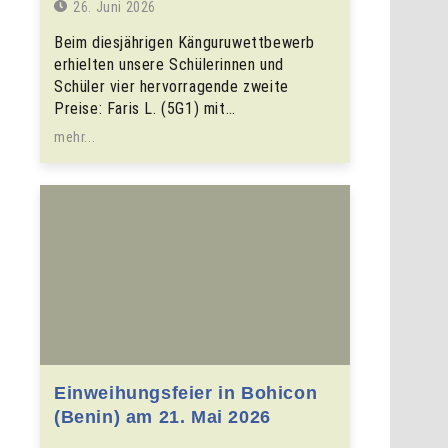
26. Juni 2026
Beim diesjährigen Känguruwettbewerb
erhielten unsere Schülerinnen und
Schüler vier hervorragende zweite
Preise: Faris L. (5G1) mit…
mehr...
Einweihungsfeier in Bohicon
(Benin) am 21. Mai 2026