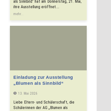
als Sinnbild“ hat am Donnerstag, 21. Mai,
ihre Ausstellung eröffnet.…
mehr...
Einladung zur Ausstellung
„Blumen als Sinnbild“
13. Mai 2026
Liebe Eltern- und Schülerschaft, die
Schülerinnen der AG „Blumen als