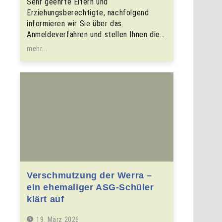
Sehr geehrte Eltern und
Erziehungsberechtigte, nachfolgend
informieren wir Sie über das
Anmeldeverfahren und stellen Ihnen die…
mehr...
Verschmutzung der Werra –
ein ehemaliger ASG-Schüler
klärt auf
19. März 2026