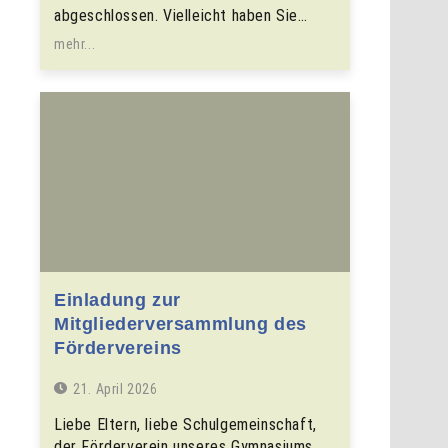
abgeschlossen. Vielleicht haben Sie…
mehr...
Einladung zur
Mitgliederversammlung des
Fördervereins
21. April 2026
Liebe Eltern, liebe Schulgemeinschaft,
der Förderverein unseres Gymnasiums