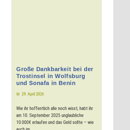
Große Dankbarkeit bei der
Trostinsel in Wolfsburg
und Sonafa in Benin
29. April 2026
Wie ihr hoffentlich alle noch wisst, habt ihr
am 10. September 2025 unglaubliche
10.000€ erlaufen und das Geld sollte – wie
auch im...