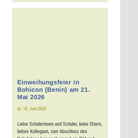
Einweihungsfeier in
Bohicon (Benin) am 21.
Mai 2026
18. Juni 2026
Liebe Schülerinnen und Schüler, liebe Eltern,
liebes Kollegium, zum Abschluss des