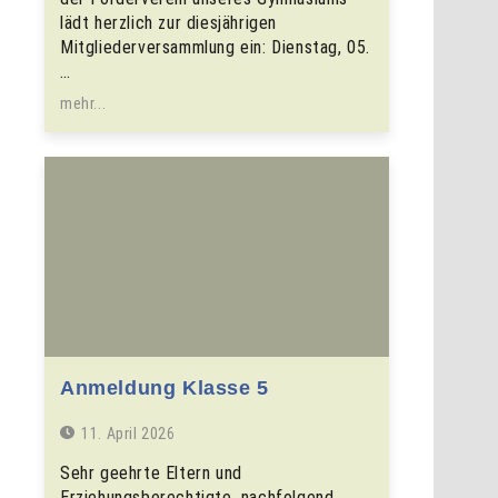
lädt herzlich zur diesjährigen
Mitgliederversammlung ein: Dienstag, 05.
…
mehr...
Anmeldung Klasse 5
11. April 2026
Sehr geehrte Eltern und
Erziehungsberechtigte, nachfolgend