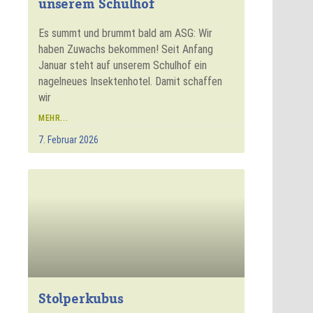
unserem Schulhof
Es summt und brummt bald am ASG: Wir
haben Zuwachs bekommen! Seit Anfang
Januar steht auf unserem Schulhof ein
nagelneues Insektenhotel. Damit schaffen
wir
MEHR...
7. Februar 2026
Stolperkubus