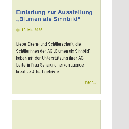
Einladung zur Ausstellung
„Blumen als Sinnbild“
13. Mai 2026
Liebe Eltern- und Schülerschaft, die
Schülerinnen der AG „Blumen als Sinnbild“
haben mit der Unterstützung ihrer AG-
Leiterin Frau Synaikina hervorragende
kreative Arbeit geleistet,...
mehr...