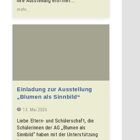
ihre Ausstellung eröffnet.…
mehr...
Einladung zur Ausstellung
„Blumen als Sinnbild“
13. Mai 2026
Liebe Eltern- und Schülerschaft, die
Schülerinnen der AG „Blumen als
Sinnbild“ haben mit der Unterstützung