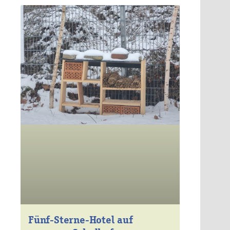
Fünf-Sterne-Hotel auf