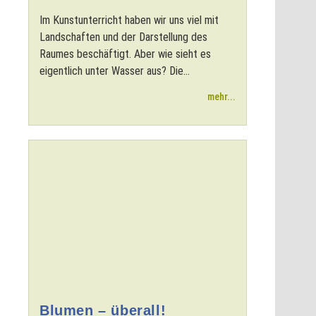
Im Kunstunterricht haben wir uns viel mit
Landschaften und der Darstellung des
Raumes beschäftigt. Aber wie sieht es
eigentlich unter Wasser aus? Die...
mehr...
Blumen – überall!