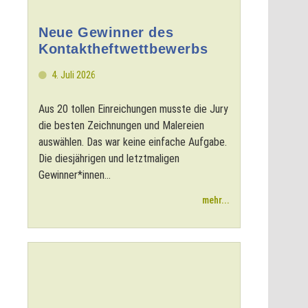
Neue Gewinner des
Kontaktheftwettbewerbs
4. Juli 2026
Aus 20 tollen Einreichungen musste die Jury
die besten Zeichnungen und Malereien
auswählen. Das war keine einfache Aufgabe.
Die diesjährigen und letztmaligen
Gewinner*innen...
mehr...