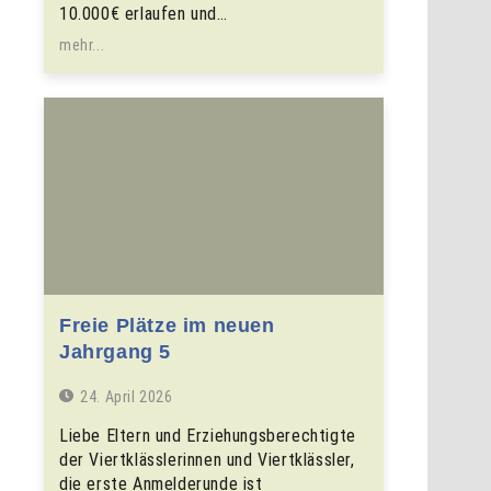
10.000€ erlaufen und…
mehr...
Freie Plätze im neuen
Jahrgang 5
24. April 2026
Liebe Eltern und Erziehungsberechtigte
der Viertklässlerinnen und Viertklässler,
die erste Anmelderunde ist