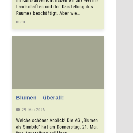
Im Kunstunterricht haben wir uns viel mit
Landschaften und der Darstellung des
Raumes beschäftigt. Aber wie…
mehr...
Blumen – überall!
29. Mai 2026
Welche schöner Anblick! Die AG „Blumen
als Sinnbild“ hat am Donnerstag, 21. Mai,