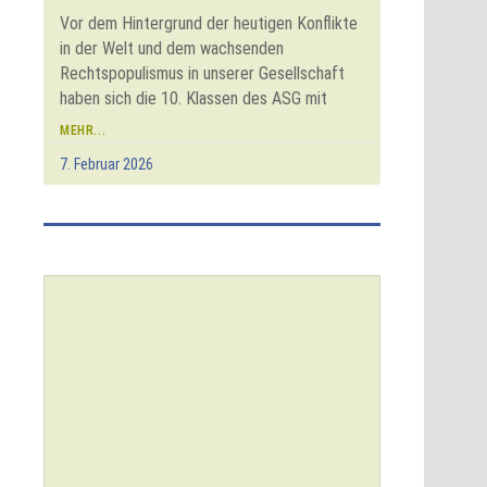
Vor dem Hintergrund der heutigen Konflikte
in der Welt und dem wachsenden
Rechtspopulismus in unserer Gesellschaft
haben sich die 10. Klassen des ASG mit
MEHR...
7. Februar 2026