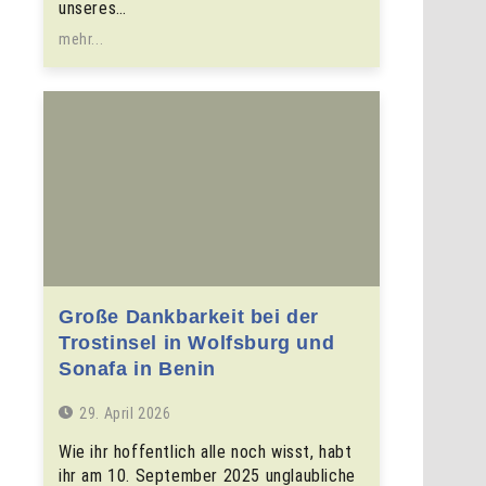
unseres…
mehr...
Große Dankbarkeit bei der
Trostinsel in Wolfsburg und
Sonafa in Benin
29. April 2026
Wie ihr hoffentlich alle noch wisst, habt
ihr am 10. September 2025 unglaubliche