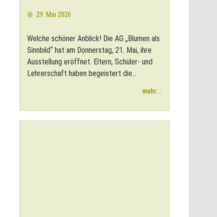
29. Mai 2026
Welche schöner Anblick! Die AG „Blumen als
Sinnbild“ hat am Donnerstag, 21. Mai, ihre
Ausstellung eröffnet. Eltern, Schüler- und
Lehrerschaft haben begeistert die...
mehr...