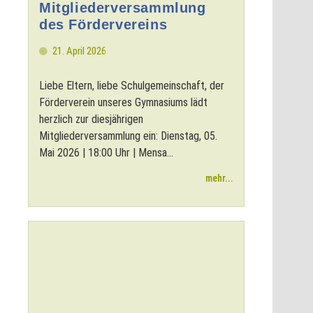
Mitgliederversammlung
des Fördervereins
21. April 2026
Liebe Eltern, liebe Schulgemeinschaft, der
Förderverein unseres Gymnasiums lädt
herzlich zur diesjährigen
Mitgliederversammlung ein: Dienstag, 05.
Mai 2026 | 18:00 Uhr | Mensa...
mehr...