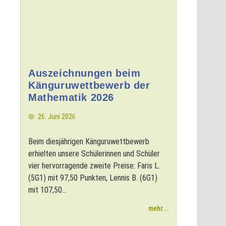
Auszeichnungen beim
Känguruwettbewerb der
Mathematik 2026
26. Juni 2026
Beim diesjährigen Känguruwettbewerb
erhielten unsere Schülerinnen und Schüler
vier hervorragende zweite Preise: Faris L.
(5G1) mit 97,50 Punkten, Lennis B. (6G1)
mit 107,50...
mehr...