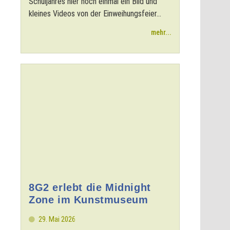
Schuljahres hier noch einmal ein Bild und
kleines Videos von der Einweihungsfeier...
mehr...
8G2 erlebt die Midnight
Zone im Kunstmuseum
29. Mai 2026