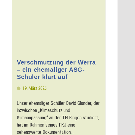
Verschmutzung der Werra
– ein ehemaliger ASG-
Schüler klärt auf
19. März 2026
Unser ehemaliger Schüler David Glander, der
inzwischen „Klimaschutz und
Klimaanpassung“ an der TH Bingen studiert,
hat im Rahmen seines FKJ eine
sehenswerte Dokumentation...