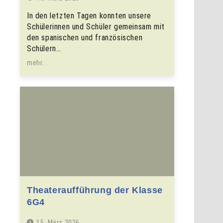
In den letzten Tagen konnten unsere
Schülerinnen und Schüler gemeinsam mit
den spanischen und französischen
Schülern…
mehr...
Theateraufführung der Klasse
6G4
15. März 2026