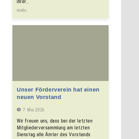
ihrer…
mehr...
Unser Förderverein hat einen
neuen Vorstand
7. Mai 2026
Wir freuen uns, dass bei der letzten
Mitgliederversammlung am letzten
Dienstag alle Ämter des Vorstands