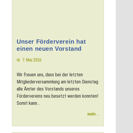
Unser Förderverein hat
einen neuen Vorstand
7. Mai 2026
Wir freuen uns, dass bei der letzten
Mitgliederversammlung am letzten Dienstag
alle Ämter des Vorstands unseres
Fördervereins neu besetzt werden konnten!
Somit kann...
mehr...