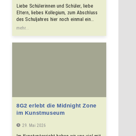
Liebe Schülerinnen und Schüler, liebe
Eltern, liebes Kollegium, zum Abschluss
des Schuljahres hier noch einmal ein…
mehr...
8G2 erlebt die Midnight Zone
im Kunstmuseum
29. Mai 2026