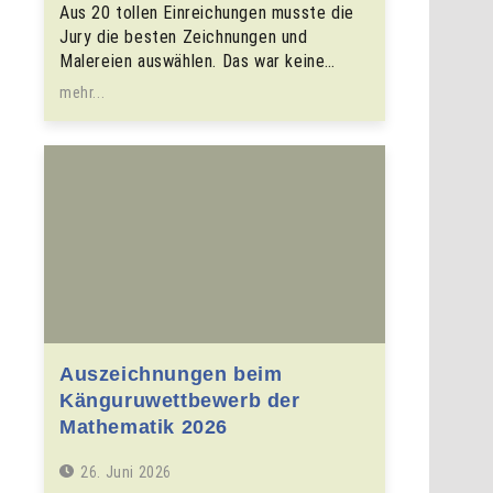
Aus 20 tollen Einreichungen musste die
Jury die besten Zeichnungen und
Malereien auswählen. Das war keine…
mehr...
Auszeichnungen beim
Känguruwettbewerb der
Mathematik 2026
26. Juni 2026