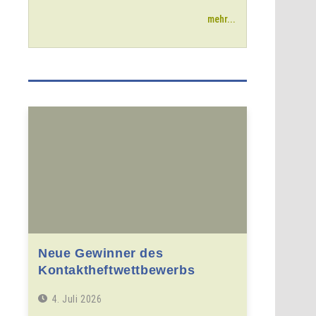
mehr...
Neue Gewinner des
Kontaktheftwettbewerbs
4. Juli 2026