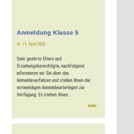
Anmeldung Klasse 5
11. April 2026
Sehr geehrte Eltern und
Erziehungsberechtigte, nachfolgend
informieren wir Sie über das
Anmeldeverfahren und stellen Ihnen die
notwendigen Anmeldeunterlagen zur
Verfügung. Es stehen Ihnen...
mehr...