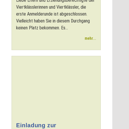
Liebe Eltern und Erziehungsberechtigte der
Viertklässlerinnen und Viertklässler, die
erste Anmelderunde ist abgeschlossen.
Vielleicht haben Sie in diesem Durchgang
keinen Platz bekommen. Es...
mehr...
Einladung zur