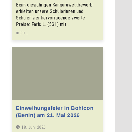
Beim diesjährigen Känguruwettbewerb
erhielten unsere Schülerinnen und
Schüler vier hervorragende zweite
Preise: Faris L. (5G1) mit…
mehr...
Einweihungsfeier in Bohicon
(Benin) am 21. Mai 2026
18. Juni 2026