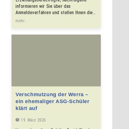
informieren wir Sie über das
Anmeldeverfahren und stellen Ihnen die…
mehr...
Verschmutzung der Werra –
ein ehemaliger ASG-Schüler
klärt auf
19. März 2026