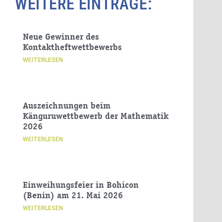
WEITERE EINTRÄGE:
Neue Gewinner des
Kontaktheftwettbewerbs
WEITERLESEN
Auszeichnungen beim
Känguruwettbewerb der Mathematik
2026
WEITERLESEN
Einweihungsfeier in Bohicon
(Benin) am 21. Mai 2026
WEITERLESEN