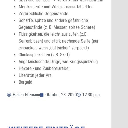
Medikamente und Vitaminbrausetabletten
Zerbrechliche Gegenstände
Scharfe, spitze und andere gefährliche
Gegenstände (z. B. Messer, spitze Schere)
Flüssigkeiten, die leicht auslaufen (z.B.
Seifenblasen) und stark riechende Seife (nur
einpacken, wenn „duftsicher“ verpackt)
Glücksspielkarten (z.B. Skat)
Angstauslösende Dinge, wie Kriegsspielzeug
Hexerei- und Zaubereiartikel
Literatur jeder Art
Bargeld
Hellen Niemann
Oktober 28, 2020
12:30 p.m.