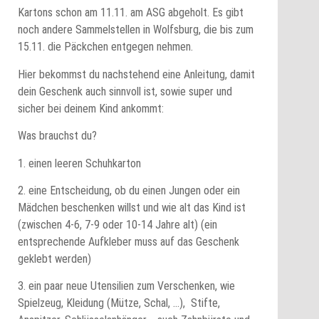
Kartons schon am 11.11. am ASG abgeholt. Es gibt
noch andere Sammelstellen in Wolfsburg, die bis zum
15.11. die Päckchen entgegen nehmen.
Hier bekommst du nachstehend eine Anleitung, damit
dein Geschenk auch sinnvoll ist, sowie super und
sicher bei deinem Kind ankommt:
Was brauchst du?
1. einen leeren Schuhkarton
2. eine Entscheidung, ob du einen Jungen oder ein
Mädchen beschenken willst und wie alt das Kind ist
(zwischen 4-6, 7-9 oder 10-14 Jahre alt) (ein
entsprechende Aufkleber muss auf das Geschenk
geklebt werden)
3. ein paar neue Utensilien zum Verschenken, wie
Spielzeug, Kleidung (Mütze, Schal, …), Stifte,