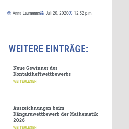
Anna Laumanns
Juli 20, 2020
12:52 p.m.
WEITERE EINTRÄGE:
Neue Gewinner des
Kontaktheftwettbewerbs
WEITERLESEN
Auszeichnungen beim
Känguruwettbewerb der Mathematik
2026
WEITERLESEN