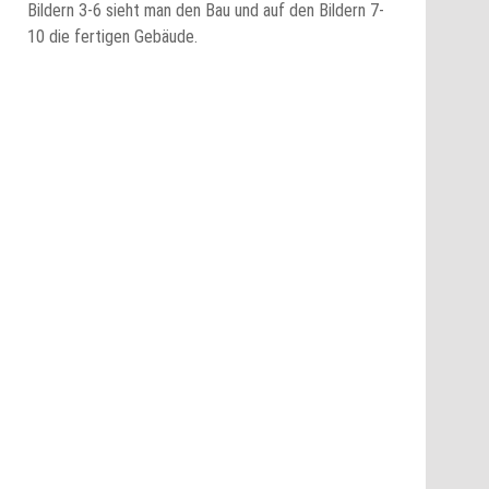
Bildern 3-6 sieht man den Bau und auf den Bildern 7-
10 die fertigen Gebäude.