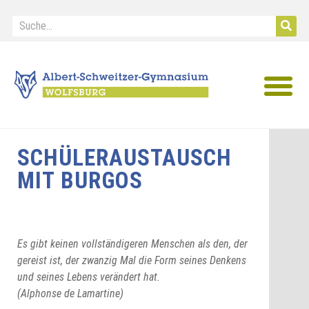
IB Diploma
SCHÜLERAUSTAUSCH
MIT BURGOS
Es gibt keinen vollständigeren Menschen als den, der
gereist ist, der zwanzig Mal die Form seines Denkens
und seines Lebens verändert hat.
(Alphonse de Lamartine)