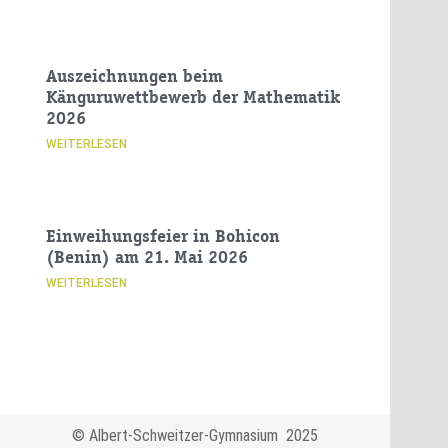
Auszeichnungen beim
Känguruwettbewerb der Mathematik
2026
WEITERLESEN
Einweihungsfeier in Bohicon
(Benin) am 21. Mai 2026
WEITERLESEN
© Albert-Schweitzer-Gymnasium 2025