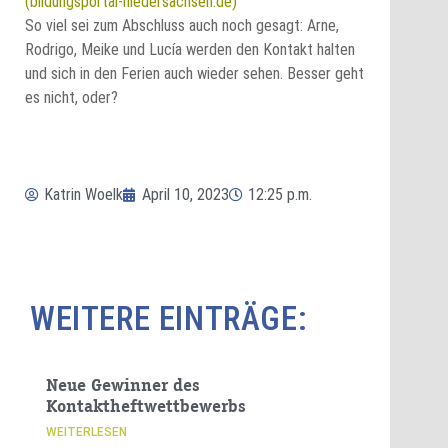
(bildungsportal-niedersachsen.de)
So viel sei zum Abschluss auch noch gesagt: Arne,
Rodrigo, Meike und Lucía werden den Kontakt halten
und sich in den Ferien auch wieder sehen. Besser geht
es nicht, oder?
Katrin Woelk
April 10, 2023
12:25 p.m.
WEITERE EINTRÄGE:
Neue Gewinner des
Kontaktheftwettbewerbs
WEITERLESEN