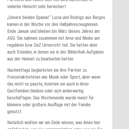
vielerlei Hinsicht sehr bereichert.
„Unsere beiden Spanier“ Lucia und Rodrigo aus Burgos
kamen in der Woche vor den Halbjahreszeugnissen
Ende Januar und blieben bis März dieses Jahres am
ASG. Sie nahmen zusammen mit Arne und Meike am
regulären bzw. DaZ Unterricht teil. Sie hatten aber
auch Stunden, in denen sie in der Bibliothek Aufgaben
aus der Heimat zu bearbeiten hatten.
Nachmittags begleiteten sie ihre Partner zu
Freizeitaktivitäten wie Musik oder Sport, aber wenn
das nicht so passte, konnten sie auch in ihren
Gastfamilien bleiben oder sich anderweitig
beschäftigen. Das Wochenende wurde meist für
kleinere oder größere Ausflüge mit der Familie
genutzt.
Natürlich wollten wir am Ende wissen, was ihnen hier