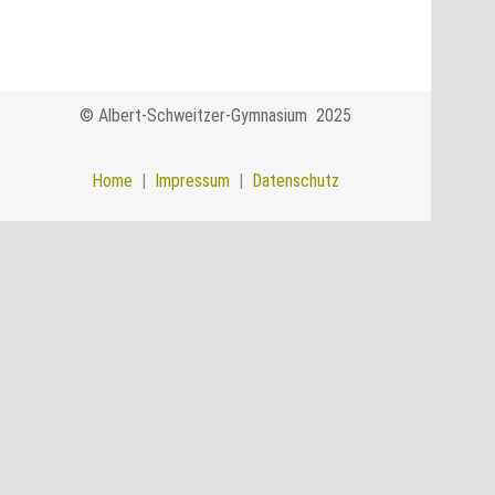
© Albert-Schweitzer-Gymnasium 2025
Home
|
Impressum
|
Datenschutz