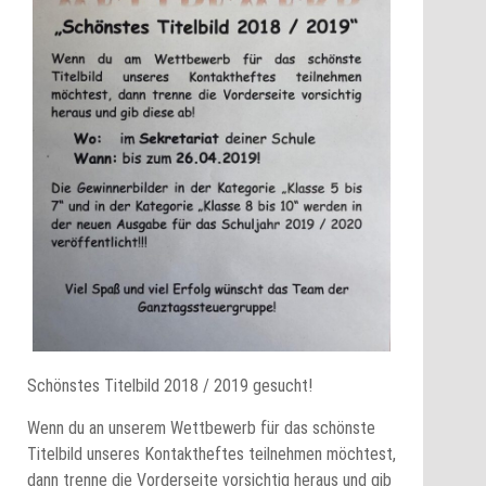
Schönstes Titelbild 2018 / 2019 gesucht!
Wenn du an unserem Wettbewerb für das schönste
Titelbild unseres Kontaktheftes teilnehmen möchtest,
dann trenne die Vorderseite vorsichtig heraus und gib