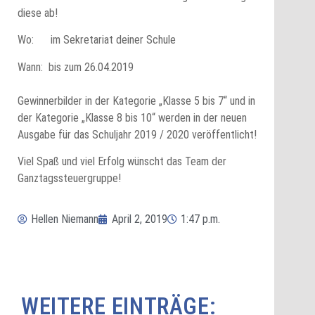
diese ab!
Wo: im Sekretariat deiner Schule
Wann: bis zum 26.04.2019
D
Gewinnerbilder in der Kategorie „Klasse 5 bis 7“ und in
der Kategorie „Klasse 8 bis 10“ werden in der neuen
Ausgabe für das Schuljahr 2019 / 2020 veröffentlicht!
Viel Spaß und viel Erfolg wünscht das Team der
Ganztagssteuergruppe!
Hellen Niemann
April 2, 2019
1:47 p.m.
WEITERE EINTRÄGE: