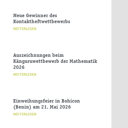
Neue Gewinner des
Kontaktheftwettbewerbs
WEITERLESEN
Auszeichnungen beim
Känguruwettbewerb der Mathematik
2026
WEITERLESEN
Einweihungsfeier in Bohicon
(Benin) am 21. Mai 2026
WEITERLESEN