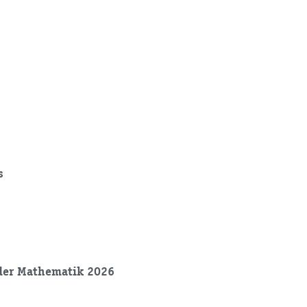
s
der Mathematik 2026