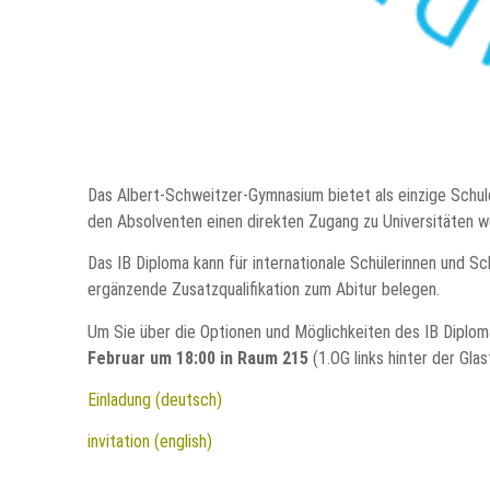
Das Albert-Schweitzer-Gymnasium bietet als einzige Schule 
den Absolventen einen direkten Zugang zu Universitäten w
Das IB Diploma kann für internationale Schülerinnen und S
ergänzende Zusatzqualifikation zum Abitur belegen.
Um Sie über die Optionen und Möglichkeiten des IB Diplom
Februar um 18:00 in Raum 215
(1.OG links hinter der Glas
Einladung (deutsch)
invitation (english)