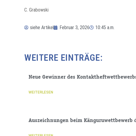
C. Grabowski
siehe Artikel
Februar 3, 2026
10:45 a.m.
WEITERE EINTRÄGE:
Neue Gewinner des Kontaktheftwettbewerb
WEITERLESEN
Auszeichnungen beim Känguruwettbewerb 
WEITERLESEN