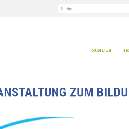
SCHULE
I
ANSTALTUNG ZUM BILDU