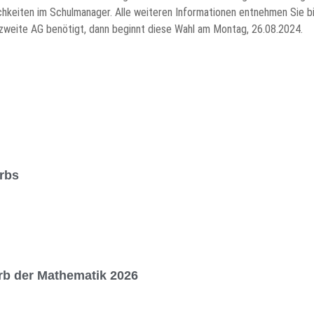
keiten im Schulmanager. Alle weiteren Informationen entnehmen Sie bi
 zweite AG benötigt, dann beginnt diese Wahl am Montag, 26.08.2024.
rbs
b der Mathematik 2026