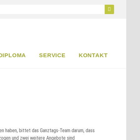
 DIPLOMA
SERVICE
KONTAKT
ben haben, bittet das Ganztags-Team darum, dass
ezogen und zwei weitere Angebote sind