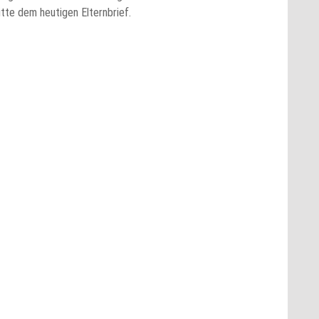
tte dem heutigen Elternbrief.