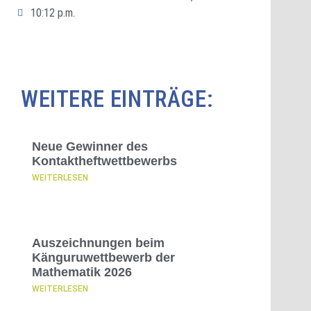
10:12 p.m.
WEITERE EINTRÄGE:
Neue Gewinner des
Kontaktheftwettbewerbs
WEITERLESEN
Auszeichnungen beim
Känguruwettbewerb der
Mathematik 2026
WEITERLESEN