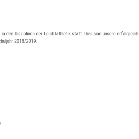
 den Disziplinen der Leichtathletik statt. Dies sind unsere erfolgreich
chuljahr 2018/2019.
s