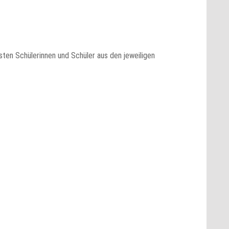
sten Schülerinnen und Schüler aus den jeweiligen