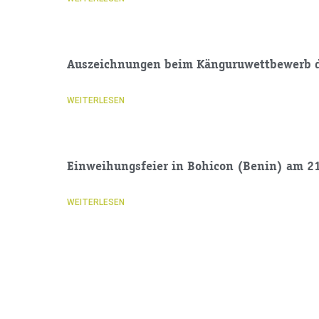
Auszeichnungen beim Känguruwettbewerb 
WEITERLESEN
Einweihungsfeier in Bohicon (Benin) am 2
WEITERLESEN