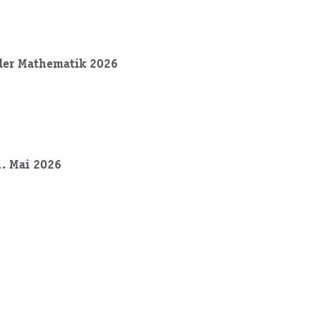
der Mathematik 2026
1. Mai 2026