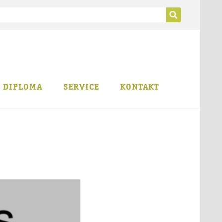
B DIPLOMA
SERVICE
KONTAKT